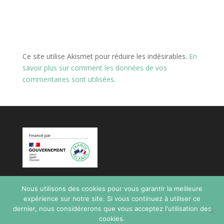
Ce site utilise Akismet pour réduire les indésirables.
En
savoir plus sur comment les données de vos
commentaires sont utilisées
.
Nous utilisons des cookies pour vous garantir la meilleure
expérience sur notre site. Si vous continuez à utiliser ce
dernier, nous considérerons que vous acceptez l'utilisation des
cookies.