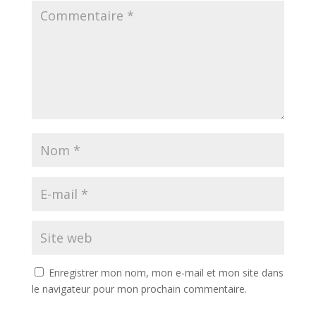
Enregistrer mon nom, mon e-mail et mon site dans
le navigateur pour mon prochain commentaire.