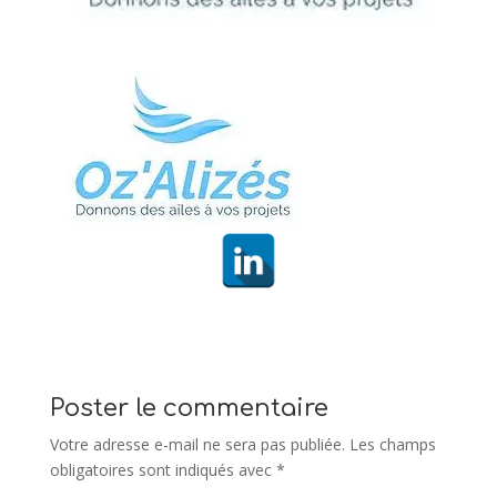
Poster le commentaire
Votre adresse e-mail ne sera pas publiée.
Les champs
obligatoires sont indiqués avec
*