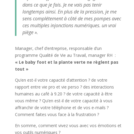
dans ce que je fais. Je ne vais pas tenir
longtemps ainsi. En plus de la pression, je me
sens complétement à côté de mes pompes avec
ces multiples injonctions numériques. un vrai
piège ».
Manager, chef d’entreprise, responsable d’un
programme Qualité de Vie au Travail, manager RH :
« Le baby foot et la plante verte ne règlent pas
tout »
Qu’en est-il votre capacité d’attention ? de votre
rapport entre vie pro et vie perso ? des interactions
humaines au café à 9.20 ? de votre capacité à être
vous même ? Qu’en est-il de votre capacité à vous
affranchir de votre téléphone et de vos e-mails ?
Comment faites vous face à la frustration ?
En somme, comment vivez vous avec vos émotions et
vos outils numériques ?