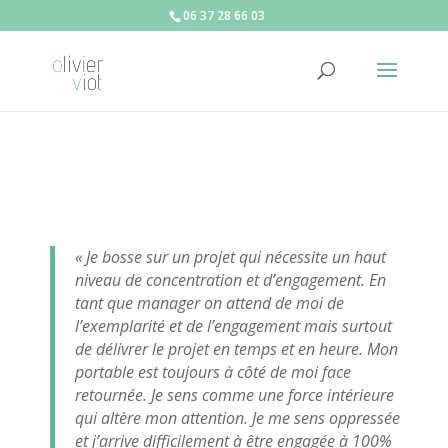
06 37 28 66 03
« Je bosse sur un projet qui nécessite un haut
niveau de concentration et d’engagement. En
tant que manager on attend de moi de
l’exemplarité et de l’engagement mais surtout
de délivrer le projet en temps et en heure. Mon
portable est toujours à côté de moi face
retournée. Je sens comme une force intérieure
qui altère mon attention. Je me sens oppressée
et j’arrive difficilement à être engagée à 100%