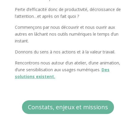
Perte d’efficacité donc de productivité, décroissance de
l’attention…et après on fait quoi ?
Commençons par nous découvrir et nous ouvrir aux
autres en lâchant nos outils numériques le temps d’un
instant.
Donnons du sens à nos actions et à la valeur travail.
Rencontrons nous autour d’un atelier, d’une animation,
d’une sensibilisation aux usages numériques.
Des
solutions existent.
Constats, enjeux et missions