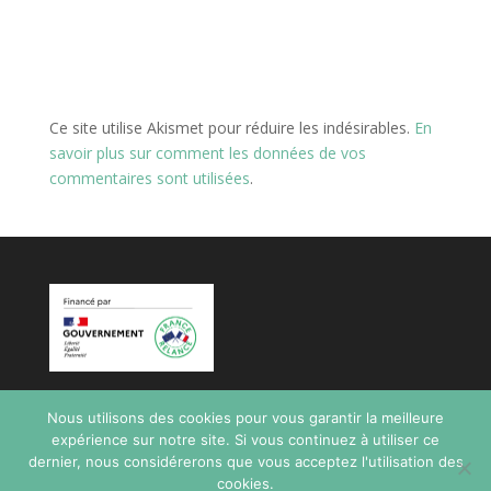
Ce site utilise Akismet pour réduire les indésirables.
En
savoir plus sur comment les données de vos
commentaires sont utilisées
.
Nous utilisons des cookies pour vous garantir la meilleure
expérience sur notre site. Si vous continuez à utiliser ce
dernier, nous considérerons que vous acceptez l'utilisation des
cookies.