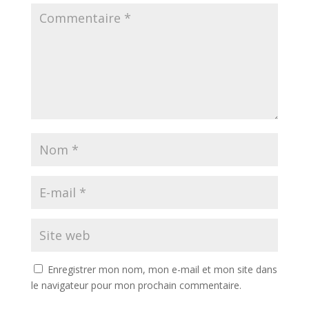
Enregistrer mon nom, mon e-mail et mon site dans
le navigateur pour mon prochain commentaire.