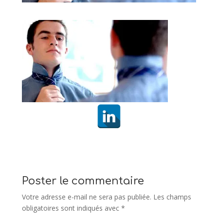
Poster le commentaire
Votre adresse e-mail ne sera pas publiée.
Les champs
obligatoires sont indiqués avec
*