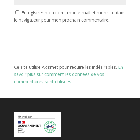
Enregistrer mon nom, mon e-mail et mon site dans
le navigateur pour mon prochain commentaire.
Ce site utilise Akismet pour réduire les indésirables.
En
savoir plus sur comment les données de vos
commentaires sont utilisées
.