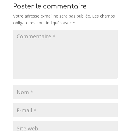
Poster le commentaire
Votre adresse e-mail ne sera pas publiée.
Les champs
obligatoires sont indiqués avec
*