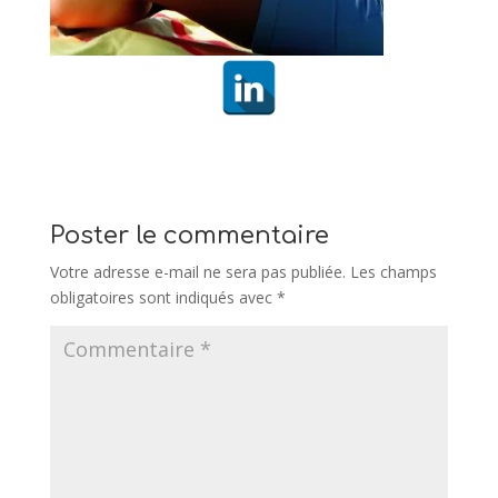
Poster le commentaire
Votre adresse e-mail ne sera pas publiée.
Les champs
obligatoires sont indiqués avec
*