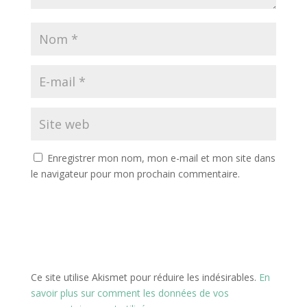
Enregistrer mon nom, mon e-mail et mon site dans
le navigateur pour mon prochain commentaire.
Ce site utilise Akismet pour réduire les indésirables.
En
savoir plus sur comment les données de vos