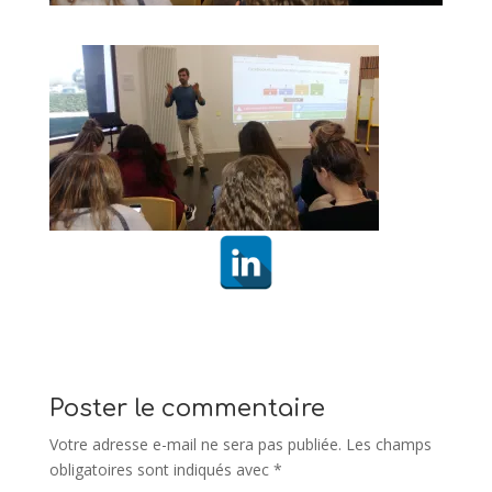
Poster le commentaire
Votre adresse e-mail ne sera pas publiée.
Les champs
obligatoires sont indiqués avec
*