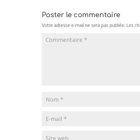
Poster le commentaire
Votre adresse e-mail ne sera pas publiée.
Les ch