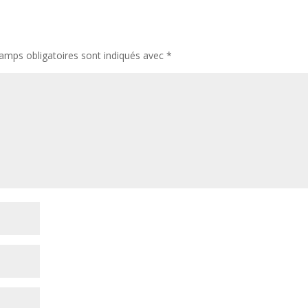
amps obligatoires sont indiqués avec
*