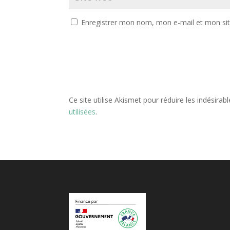
Enregistrer mon nom, mon e-mail et mon si
Ce site utilise Akismet pour réduire les indésirab
utilisées
.